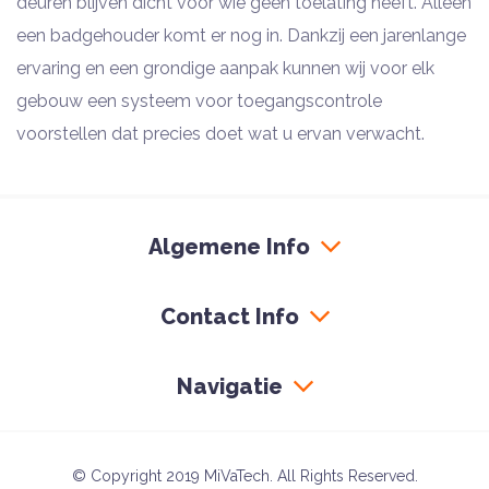
deuren blijven dicht voor wie geen toelating heeft. Alleen
een badgehouder komt er nog in. Dankzij een jarenlange
ervaring en een grondige aanpak kunnen wij voor elk
gebouw een systeem voor toegangscontrole
voorstellen dat precies doet wat u ervan verwacht.
Algemene Info
Contact Info
Navigatie
© Copyright 2019 MiVaTech. All Rights Reserved.