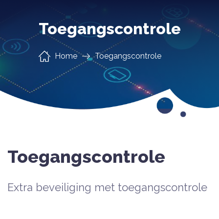
Toegangscontrole
Home
Toegangscontrole
Toegangscontrole
Extra beveiliging met toegangscontrole