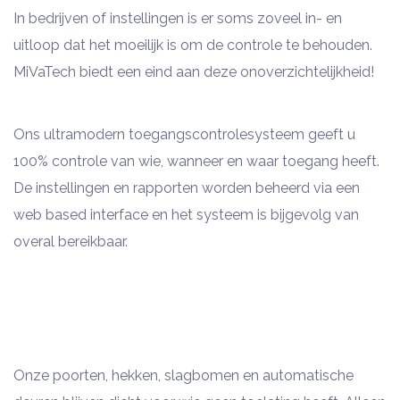
In bedrijven of instellingen is er soms zoveel in- en
uitloop dat het moeilijk is om de controle te behouden.
MiVaTech biedt een eind aan deze onoverzichtelijkheid!
Ons ultramodern toegangscontrolesysteem geeft u
100% controle van wie, wanneer en waar toegang heeft.
De instellingen en rapporten worden beheerd via een
web based interface en het systeem is bijgevolg van
overal bereikbaar.
Onze poorten, hekken, slagbomen en automatische